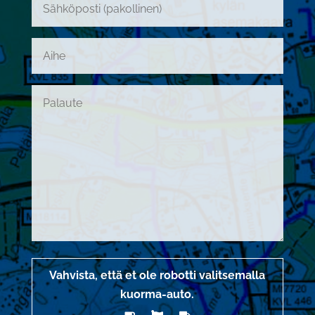
Vahvista, että et ole robotti valitsemalla
kuorma-auto
.