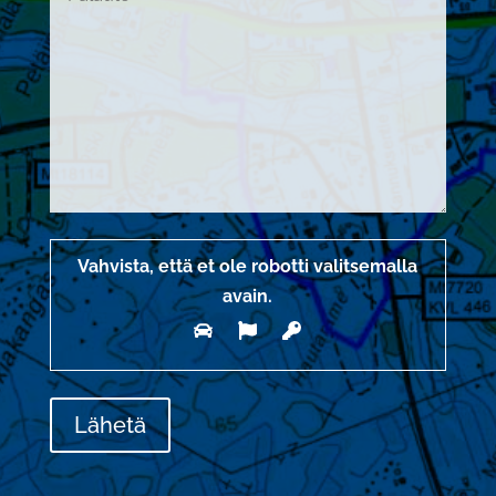
Vahvista, että et ole robotti valitsemalla
avain
.