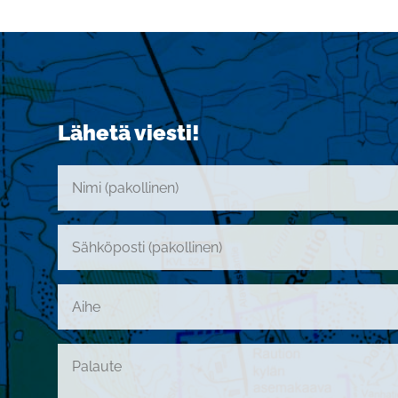
Lähetä viesti!