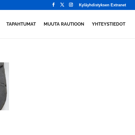
Kyläyhdistyksen Extranet
TAPAHTUMAT
MUUTA RAUTIOON
YHTEYSTIEDOT