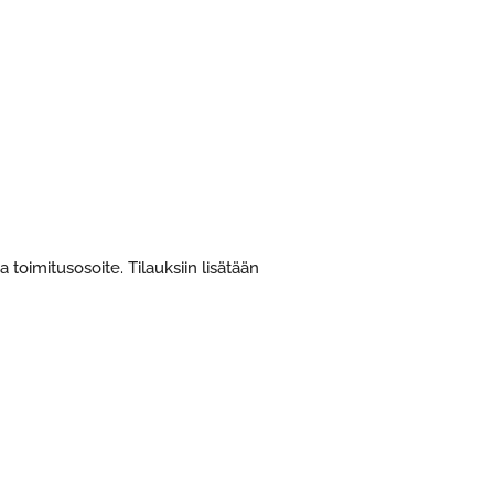
a toimitusosoite. Tilauksiin lisätään